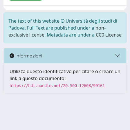
The text of this website © Università degli studi di
Padova. Full Text are published under a
non-
exclusive license
. Metadata are under a
CC0 License
Informazioni
Utilizza questo identificativo per citare o creare un
link a questo documento:
https://hdl.handle.net/20.500.12608/99161