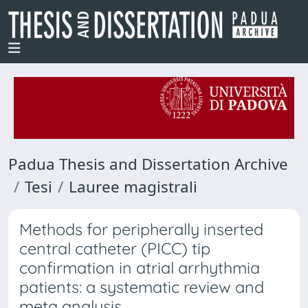
Padua Thesis and Dissertation Archive
Tesi
Lauree magistrali
Methods for peripherally inserted
central catheter (PICC) tip
confirmation in atrial arrhythmia
patients: a systematic review and
meta analysis