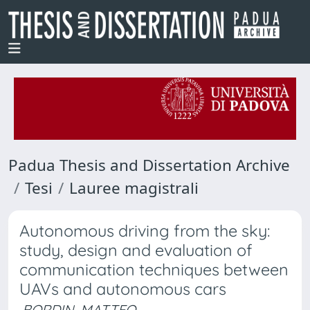
Padua Thesis and Dissertation Archive
Tesi
Lauree magistrali
Autonomous driving from the sky:
study, design and evaluation of
communication techniques between
UAVs and autonomous cars
BORDIN, MATTEO