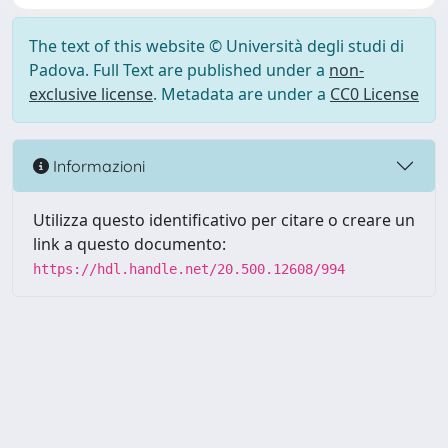
The text of this website © Università degli studi di
Padova. Full Text are published under a
non-
exclusive license
. Metadata are under a
CC0 License
Informazioni
Utilizza questo identificativo per citare o creare un
link a questo documento:
https://hdl.handle.net/20.500.12608/994