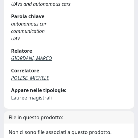
UAVs and autonomous cars
Parola chiave
autonomous car
communication
UAV
Relatore
GIORDANI, MARCO
Correlatore
POLESE, MICHELE
Appare nelle tipologie:
Lauree magistrali
File in questo prodotto:
Non ci sono file associati a questo prodotto.