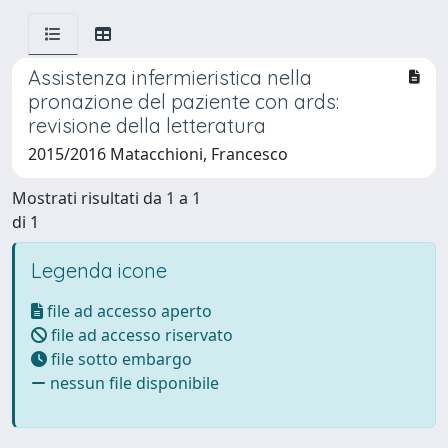
Assistenza infermieristica nella
pronazione del paziente con ards:
revisione della letteratura
2015/2016 Matacchioni, Francesco
Mostrati risultati da 1 a 1
di 1
Legenda icone
file ad accesso aperto
file ad accesso riservato
file sotto embargo
nessun file disponibile