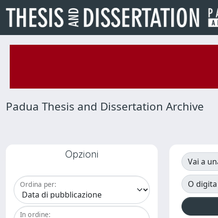
Padua Thesis and Dissertation Archive
Opzioni
Vai a un
O digita
Ordina per:
In ordine: