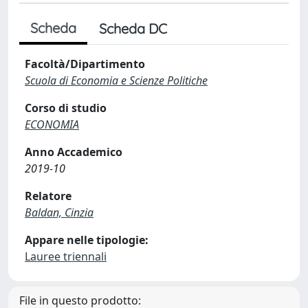
Scheda
Scheda DC
Facoltà/Dipartimento
Scuola di Economia e Scienze Politiche
Corso di studio
ECONOMIA
Anno Accademico
2019-10
Relatore
Baldan, Cinzia
Appare nelle tipologie:
Lauree triennali
File in questo prodotto: