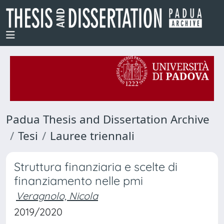
Padua Thesis and Dissertation Archive
Tesi
Lauree triennali
Struttura finanziaria e scelte di
finanziamento nelle pmi
Veragnolo, Nicola
2019/2020