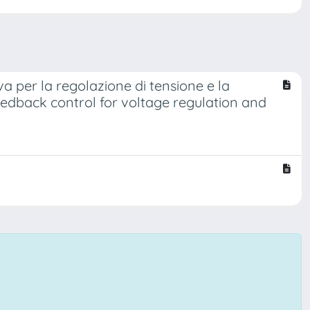
va per la regolazione di tensione e la
eedback control for voltage regulation and