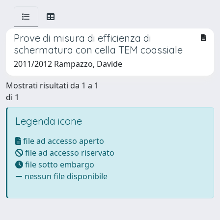
Prove di misura di efficienza di
schermatura con cella TEM coassiale
2011/2012 Rampazzo, Davide
Mostrati risultati da 1 a 1
di 1
Legenda icone
file ad accesso aperto
file ad accesso riservato
file sotto embargo
nessun file disponibile