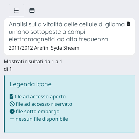
Analisi sulla vitalità delle cellule di glioma
umano sottoposte a campi
elettromagnetici ad alta frequenza
2011/2012 Arefin, Syda Sheam
Mostrati risultati da 1 a 1
di 1
Legenda icone
file ad accesso aperto
file ad accesso riservato
file sotto embargo
nessun file disponibile