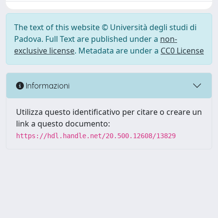
The text of this website © Università degli studi di
Padova. Full Text are published under a
non-
exclusive license
. Metadata are under a
CC0 License
Informazioni
Utilizza questo identificativo per citare o creare un
link a questo documento:
https://hdl.handle.net/20.500.12608/13829