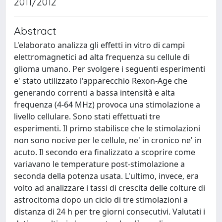
2011/2012
Abstract
L'elaborato analizza gli effetti in vitro di campi
elettromagnetici ad alta frequenza su cellule di
glioma umano. Per svolgere i seguenti esperimenti
e' stato utilizzato l'apparecchio Rexon-Age che
generando correnti a bassa intensità e alta
frequenza (4-64 MHz) provoca una stimolazione a
livello cellulare. Sono stati effettuati tre
esperimenti. Il primo stabilisce che le stimolazioni
non sono nocive per le cellule, ne' in cronico ne' in
acuto. Il secondo era finalizzato a scoprire come
variavano le temperature post-stimolazione a
seconda della potenza usata. L'ultimo, invece, era
volto ad analizzare i tassi di crescita delle colture di
astrocitoma dopo un ciclo di tre stimolazioni a
distanza di 24 h per tre giorni consecutivi. Valutati i