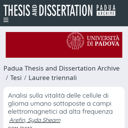
Padua Thesis and Dissertation Archive
Tesi
Lauree triennali
Analisi sulla vitalità delle cellule di
glioma umano sottoposte a campi
elettromagnetici ad alta frequenza
Arefin, Syda Sheam