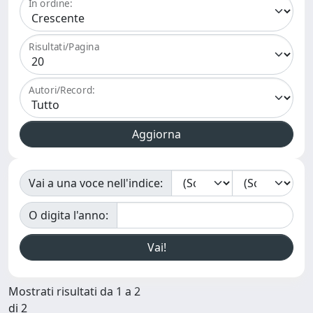
In ordine:
Risultati/Pagina
Autori/Record:
Vai a una voce nell'indice:
O digita l'anno:
Mostrati risultati da 1 a 2
di 2