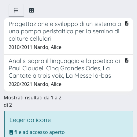
Progettazione e sviluppo di un sistema a
una pompa peristaltica per la semina di
colture cellulari
2010/2011 Nardo, Alice
Analisi sopra il linguaggio e la poetica di
Paul Claudel: Cinq Grandes Odes, La
Cantate à trois voix, La Messe là-bas
2020/2021 Nardo, Alice
Mostrati risultati da 1 a 2
di 2
Legenda icone
file ad accesso aperto