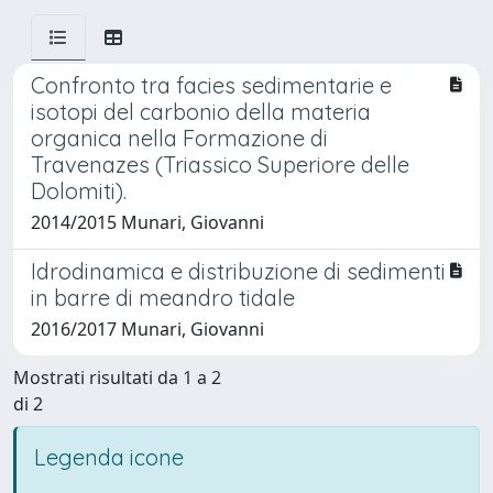
Confronto tra facies sedimentarie e
isotopi del carbonio della materia
organica nella Formazione di
Travenazes (Triassico Superiore delle
Dolomiti).
2014/2015 Munari, Giovanni
Idrodinamica e distribuzione di sedimenti
in barre di meandro tidale
2016/2017 Munari, Giovanni
Mostrati risultati da 1 a 2
di 2
Legenda icone