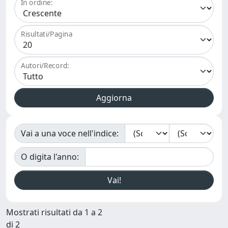
In ordine:
Risultati/Pagina
Autori/Record:
Vai a una voce nell'indice:
O digita l'anno:
Mostrati risultati da 1 a 2
di 2