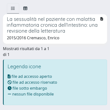
La sessualità nel paziente con malattia
infiammatoria cronica dell'intestino: una
revisione della letteratura
2015/2016 Cremasco, Enrico
Mostrati risultati da 1 a 1
di 1
Legenda icone
file ad accesso aperto
file ad accesso riservato
file sotto embargo
nessun file disponibile