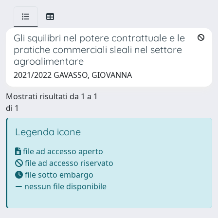
Gli squilibri nel potere contrattuale e le
pratiche commerciali sleali nel settore
agroalimentare
2021/2022 GAVASSO, GIOVANNA
Mostrati risultati da 1 a 1
di 1
Legenda icone
file ad accesso aperto
file ad accesso riservato
file sotto embargo
nessun file disponibile