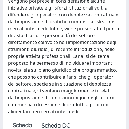
Vengono poi prese in considerazione alcune
iniziative private e gli sforzi istituzionali volti a
difendere gli operatori con debolezza contrattuale
dall’imposizione di pratiche commerciali sleali nei
mercati intermedi. Infine, viene presentato il punto
di vista di alcune personalità del settore
direttamente coinvolte nell’implementazione degli
strumenti giuridici, di recente introduzione, nelle
proprie attività professionali. L’analisi del tema
proposto ha permesso di individuare importanti
novità, sia sul piano giuridico che programmatico,
che possono contribuire a far sì che gli operatori
del settore, specie se in situazione di debolezza
contrattuale, si sentano maggiormente tutelati
dall’imposizione di condizioni inique negli accordi
commerciali di cessione di prodotti agricoli ed
alimentari nei mercati intermedi.
Scheda
Scheda DC