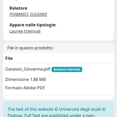
Relatore
POMARICI, EUGENIO
Appare nelle tipologie:
Lauree triennali
File in questo prodotto:
File
Gavasso_Giovanna.pdf
Accesso riservato
Dimensione 1.88 MB
Formato Adobe PDF
The text of this website © Università degli studi di
Padova. Full Text are published under a
non-