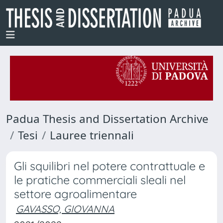
Padua Thesis and Dissertation Archive
Tesi
Lauree triennali
Gli squilibri nel potere contrattuale e
le pratiche commerciali sleali nel
settore agroalimentare
GAVASSO, GIOVANNA