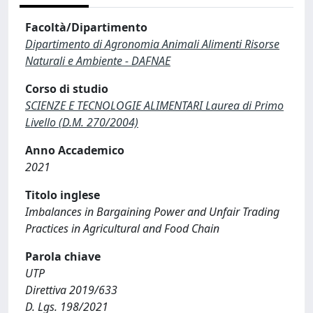
Facoltà/Dipartimento
Dipartimento di Agronomia Animali Alimenti Risorse
Naturali e Ambiente - DAFNAE
Corso di studio
SCIENZE E TECNOLOGIE ALIMENTARI Laurea di Primo
Livello (D.M. 270/2004)
Anno Accademico
2021
Titolo inglese
Imbalances in Bargaining Power and Unfair Trading
Practices in Agricultural and Food Chain
Parola chiave
UTP
Direttiva 2019/633
D. Lgs. 198/2021