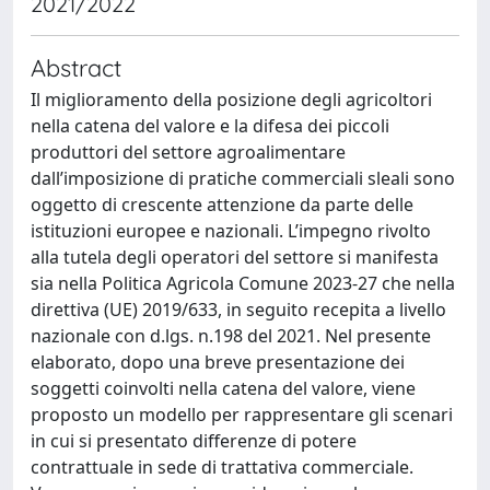
2021/2022
Abstract
Il miglioramento della posizione degli agricoltori
nella catena del valore e la difesa dei piccoli
produttori del settore agroalimentare
dall’imposizione di pratiche commerciali sleali sono
oggetto di crescente attenzione da parte delle
istituzioni europee e nazionali. L’impegno rivolto
alla tutela degli operatori del settore si manifesta
sia nella Politica Agricola Comune 2023-27 che nella
direttiva (UE) 2019/633, in seguito recepita a livello
nazionale con d.lgs. n.198 del 2021. Nel presente
elaborato, dopo una breve presentazione dei
soggetti coinvolti nella catena del valore, viene
proposto un modello per rappresentare gli scenari
in cui si presentato differenze di potere
contrattuale in sede di trattativa commerciale.