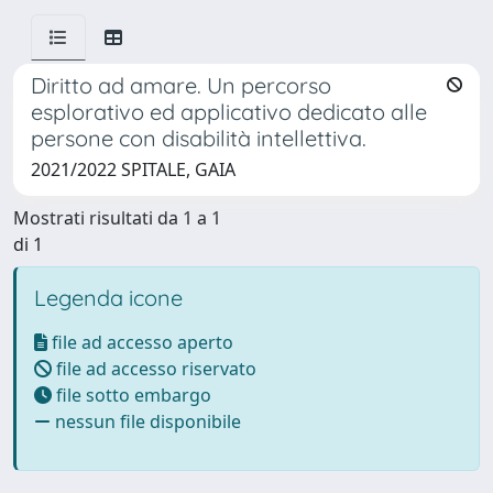
Diritto ad amare. Un percorso
esplorativo ed applicativo dedicato alle
persone con disabilità intellettiva.
2021/2022 SPITALE, GAIA
Mostrati risultati da 1 a 1
di 1
Legenda icone
file ad accesso aperto
file ad accesso riservato
file sotto embargo
nessun file disponibile