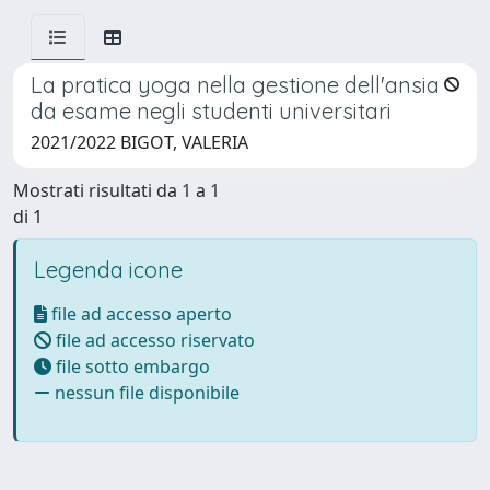
La pratica yoga nella gestione dell'ansia
da esame negli studenti universitari
2021/2022 BIGOT, VALERIA
Mostrati risultati da 1 a 1
di 1
Legenda icone
file ad accesso aperto
file ad accesso riservato
file sotto embargo
nessun file disponibile