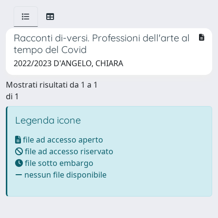
Racconti di-versi. Professioni dell'arte al
tempo del Covid
2022/2023 D'ANGELO, CHIARA
Mostrati risultati da 1 a 1
di 1
Legenda icone
file ad accesso aperto
file ad accesso riservato
file sotto embargo
nessun file disponibile