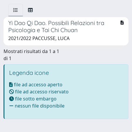
Yi Dao Qi Dao. Possibili Relazioni tra
Psicologia e Tai Chi Chuan
2021/2022 PACCUSSE, LUCA
Mostrati risultati da 1 a 1
di 1
Legenda icone
file ad accesso aperto
file ad accesso riservato
file sotto embargo
nessun file disponibile