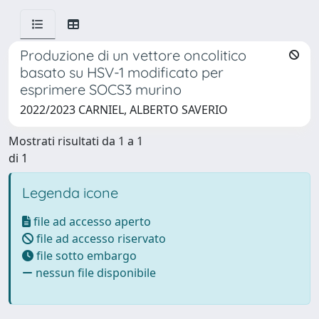
Produzione di un vettore oncolitico
basato su HSV-1 modificato per
esprimere SOCS3 murino
2022/2023 CARNIEL, ALBERTO SAVERIO
Mostrati risultati da 1 a 1
di 1
Legenda icone
file ad accesso aperto
file ad accesso riservato
file sotto embargo
nessun file disponibile