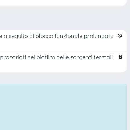
 a seguito di blocco funzionale prolungato
procarioti nei biofilm delle sorgenti termali.