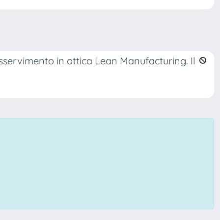
asservimento in ottica Lean Manufacturing. Il