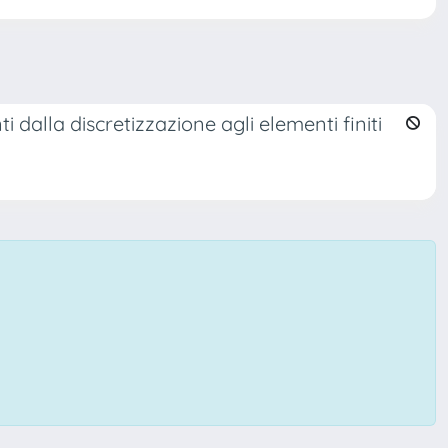
 dalla discretizzazione agli elementi finiti