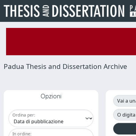
Padua Thesis and Dissertation Archive
Opzioni
Vai a un
O digita
Ordina per:
In ordine: