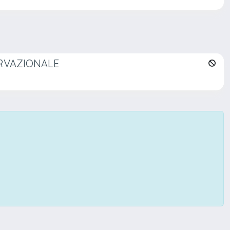
ERVAZIONALE