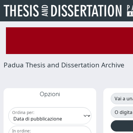
Padua Thesis and Dissertation Archive
Opzioni
Vai a un
O digita
Ordina per:
In ordine: