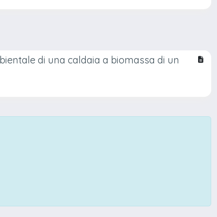
mbientale di una caldaia a biomassa di un