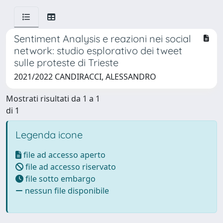
Sentiment Analysis e reazioni nei social
network: studio esplorativo dei tweet
sulle proteste di Trieste
2021/2022 CANDIRACCI, ALESSANDRO
Mostrati risultati da 1 a 1
di 1
Legenda icone
file ad accesso aperto
file ad accesso riservato
file sotto embargo
nessun file disponibile