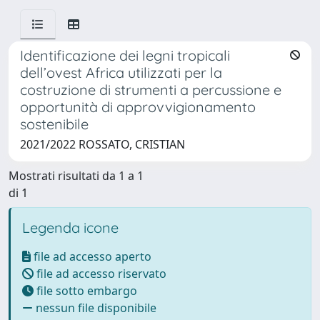
Identificazione dei legni tropicali
dell’ovest Africa utilizzati per la
costruzione di strumenti a percussione e
opportunità di approvvigionamento
sostenibile
2021/2022 ROSSATO, CRISTIAN
Mostrati risultati da 1 a 1
di 1
Legenda icone
file ad accesso aperto
file ad accesso riservato
file sotto embargo
nessun file disponibile