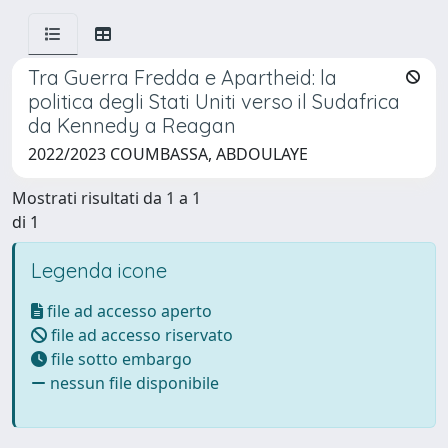
Tra Guerra Fredda e Apartheid: la
politica degli Stati Uniti verso il Sudafrica
da Kennedy a Reagan
2022/2023 COUMBASSA, ABDOULAYE
Mostrati risultati da 1 a 1
di 1
Legenda icone
file ad accesso aperto
file ad accesso riservato
file sotto embargo
nessun file disponibile