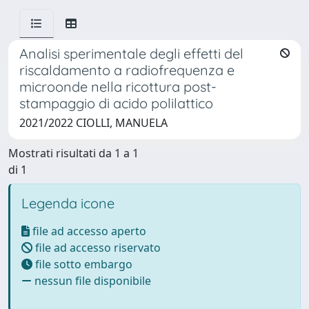
Analisi sperimentale degli effetti del
riscaldamento a radiofrequenza e
microonde nella ricottura post-
stampaggio di acido polilattico
2021/2022 CIOLLI, MANUELA
Mostrati risultati da 1 a 1
di 1
Legenda icone
file ad accesso aperto
file ad accesso riservato
file sotto embargo
nessun file disponibile