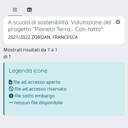
A scuola di sostenibilità. Valutazione del
progetto "Pianeta Terra... Con-tatto"
2021/2022 ZORDAN, FRANCESCA
Mostrati risultati da 1 a 1
di 1
Legenda icone
file ad accesso aperto
file ad accesso riservato
file sotto embargo
nessun file disponibile