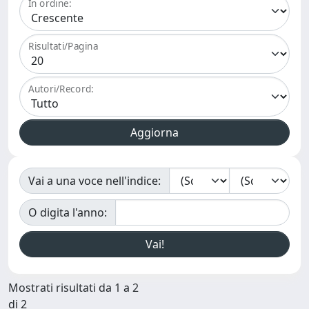
In ordine:
Risultati/Pagina
Autori/Record:
Vai a una voce nell'indice:
O digita l'anno:
Mostrati risultati da 1 a 2
di 2