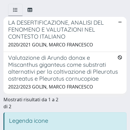
LA DESERTIFICAZIONE, ANALISI DEL
FENOMENO E VALUTAZIONI NEL
CONTESTO ITALIANO
2020/2021 GOLIN, MARCO FRANCESCO
Valutazione di Arundo donax e
Miscanthus giganteus come substrati
alternativi per la coltivazione di Pleurotus
ostreatus e Pleurotus cornucopiae
2022/2023 GOLIN, MARCO FRANCESCO
Mostrati risultati da 1 a 2
di 2
Legenda icone