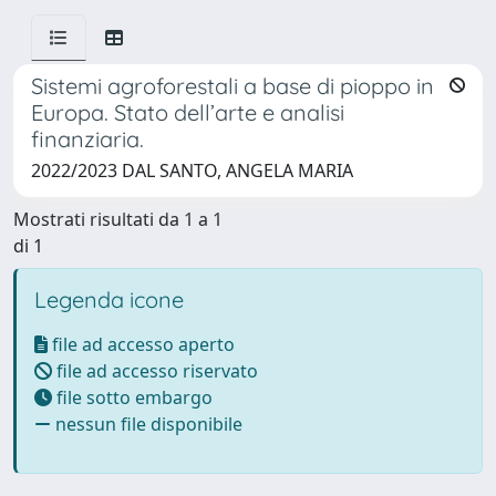
Sistemi agroforestali a base di pioppo in
Europa. Stato dell’arte e analisi
finanziaria.
2022/2023 DAL SANTO, ANGELA MARIA
Mostrati risultati da 1 a 1
di 1
Legenda icone
file ad accesso aperto
file ad accesso riservato
file sotto embargo
nessun file disponibile