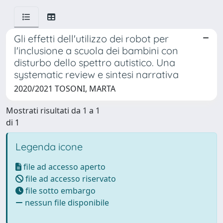
Gli effetti dell'utilizzo dei robot per
l'inclusione a scuola dei bambini con
disturbo dello spettro autistico. Una
systematic review e sintesi narrativa
2020/2021 TOSONI, MARTA
Mostrati risultati da 1 a 1
di 1
Legenda icone
file ad accesso aperto
file ad accesso riservato
file sotto embargo
nessun file disponibile