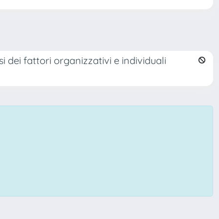
 dei fattori organizzativi e individuali