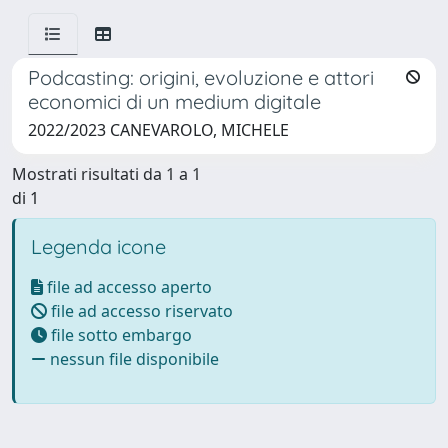
Podcasting: origini, evoluzione e attori
economici di un medium digitale
2022/2023 CANEVAROLO, MICHELE
Mostrati risultati da 1 a 1
di 1
Legenda icone
file ad accesso aperto
file ad accesso riservato
file sotto embargo
nessun file disponibile