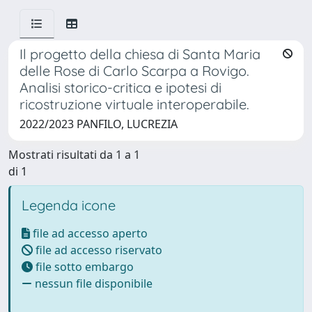
Il progetto della chiesa di Santa Maria
delle Rose di Carlo Scarpa a Rovigo.
Analisi storico-critica e ipotesi di
ricostruzione virtuale interoperabile.
2022/2023 PANFILO, LUCREZIA
Mostrati risultati da 1 a 1
di 1
Legenda icone
file ad accesso aperto
file ad accesso riservato
file sotto embargo
nessun file disponibile