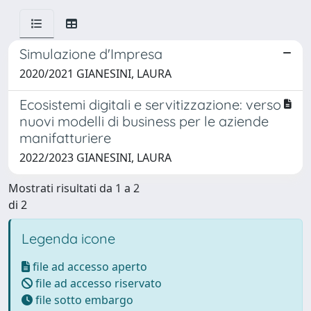
Simulazione d'Impresa
2020/2021 GIANESINI, LAURA
Ecosistemi digitali e servitizzazione: verso
nuovi modelli di business per le aziende
manifatturiere
2022/2023 GIANESINI, LAURA
Mostrati risultati da 1 a 2
di 2
Legenda icone
file ad accesso aperto
file ad accesso riservato
file sotto embargo