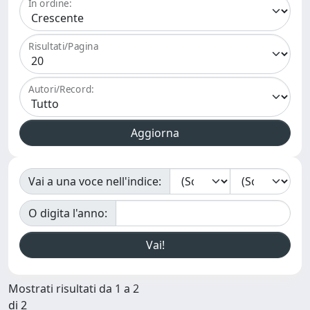
In ordine:
Risultati/Pagina
Autori/Record:
Vai a una voce nell'indice:
O digita l'anno:
Mostrati risultati da 1 a 2
di 2