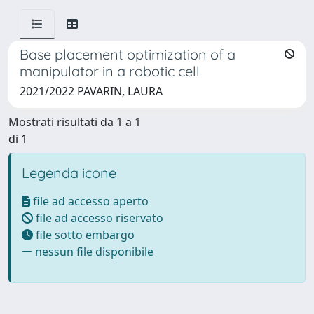
Base placement optimization of a
manipulator in a robotic cell
2021/2022 PAVARIN, LAURA
Mostrati risultati da 1 a 1
di 1
Legenda icone
file ad accesso aperto
file ad accesso riservato
file sotto embargo
nessun file disponibile