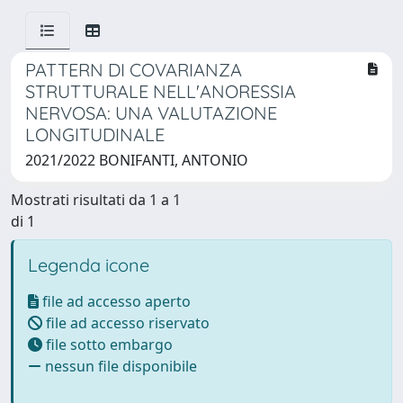
PATTERN DI COVARIANZA
STRUTTURALE NELL'ANORESSIA
NERVOSA: UNA VALUTAZIONE
LONGITUDINALE
2021/2022 BONIFANTI, ANTONIO
Mostrati risultati da 1 a 1
di 1
Legenda icone
file ad accesso aperto
file ad accesso riservato
file sotto embargo
nessun file disponibile