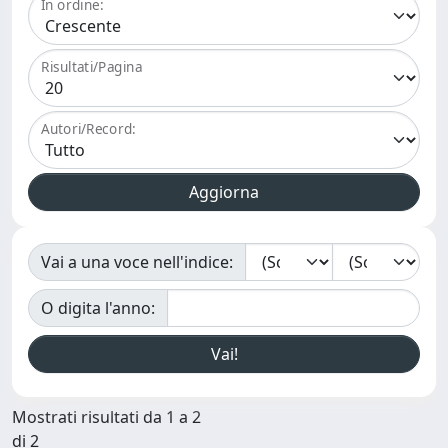
In ordine:
Risultati/Pagina
Autori/Record:
Vai a una voce nell'indice:
O digita l'anno:
Mostrati risultati da 1 a 2
di 2