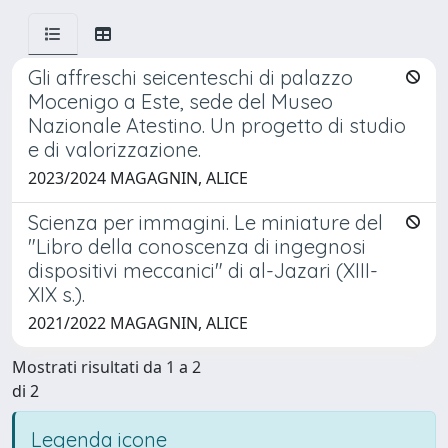
Gli affreschi seicenteschi di palazzo
Mocenigo a Este, sede del Museo
Nazionale Atestino. Un progetto di studio
e di valorizzazione.
2023/2024 MAGAGNIN, ALICE
Scienza per immagini. Le miniature del
"Libro della conoscenza di ingegnosi
dispositivi meccanici" di al-Jazari (XIII-
XIX s.).
2021/2022 MAGAGNIN, ALICE
Mostrati risultati da 1 a 2
di 2
Legenda icone