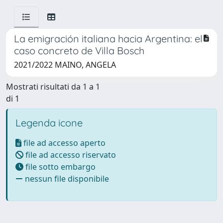
La emigración italiana hacia Argentina: el
caso concreto de Villa Bosch
2021/2022 MAINO, ANGELA
Mostrati risultati da 1 a 1
di 1
Legenda icone
file ad accesso aperto
file ad accesso riservato
file sotto embargo
nessun file disponibile