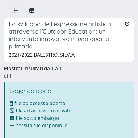
Lo sviluppo dell'espressione artistica
attraverso l'Outdoor Education: un
intervento innovativo in una quarta
primaria.
2021/2022 BALESTRO, SILVIA
Mostrati risultati da 1 a 1
di 1
Legenda icone
file ad accesso aperto
file ad accesso riservato
file sotto embargo
nessun file disponibile