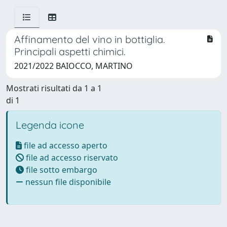
Affinamento del vino in bottiglia.
Principali aspetti chimici.
2021/2022 BAIOCCO, MARTINO
Mostrati risultati da 1 a 1
di 1
Legenda icone
file ad accesso aperto
file ad accesso riservato
file sotto embargo
nessun file disponibile