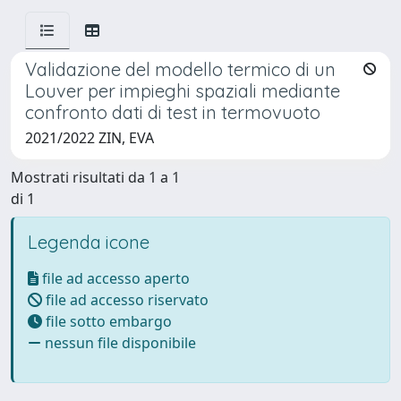
Validazione del modello termico di un
Louver per impieghi spaziali mediante
confronto dati di test in termovuoto
2021/2022 ZIN, EVA
Mostrati risultati da 1 a 1
di 1
Legenda icone
file ad accesso aperto
file ad accesso riservato
file sotto embargo
nessun file disponibile