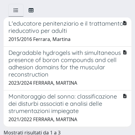
L'educatore penitenziario e il trattamento
rieducativo per adulti
2015/2016 Ferrara, Martina
Degradable hydrogels with simultaneous
presence of boron compounds and cell
adhesion domains for the muscular
reconstruction
2023/2024 FERRARA, MARTINA
Monitoraggio del sonno: classificazione
dei disturbi associati e analisi delle
strumentazioni impiegate
2021/2022 FERRARA, MARTINA
Mostrati risultati da 1 a 3