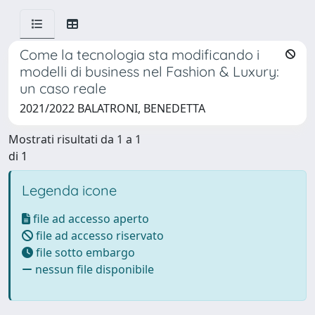
Come la tecnologia sta modificando i
modelli di business nel Fashion & Luxury:
un caso reale
2021/2022 BALATRONI, BENEDETTA
Mostrati risultati da 1 a 1
di 1
Legenda icone
file ad accesso aperto
file ad accesso riservato
file sotto embargo
nessun file disponibile