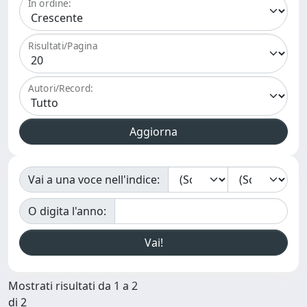
In ordine:
Risultati/Pagina
Autori/Record:
Vai a una voce nell'indice:
O digita l'anno:
Mostrati risultati da 1 a 2
di 2