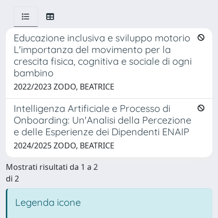
Educazione inclusiva e sviluppo motorio
L'importanza del movimento per la
crescita fisica, cognitiva e sociale di ogni
bambino
2022/2023 ZODO, BEATRICE
Intelligenza Artificiale e Processo di
Onboarding: Un'Analisi della Percezione
e delle Esperienze dei Dipendenti ENAIP
2024/2025 ZODO, BEATRICE
Mostrati risultati da 1 a 2
di 2
Legenda icone