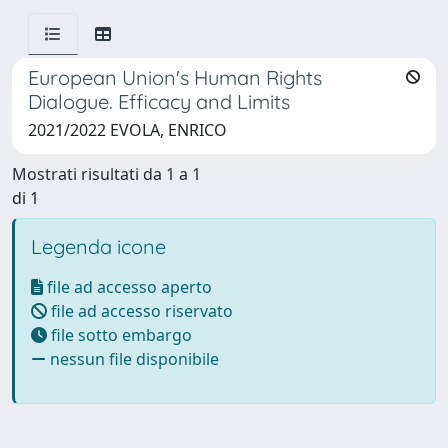
European Union's Human Rights
Dialogue. Efficacy and Limits
2021/2022 EVOLA, ENRICO
Mostrati risultati da 1 a 1
di 1
Legenda icone
file ad accesso aperto
file ad accesso riservato
file sotto embargo
nessun file disponibile