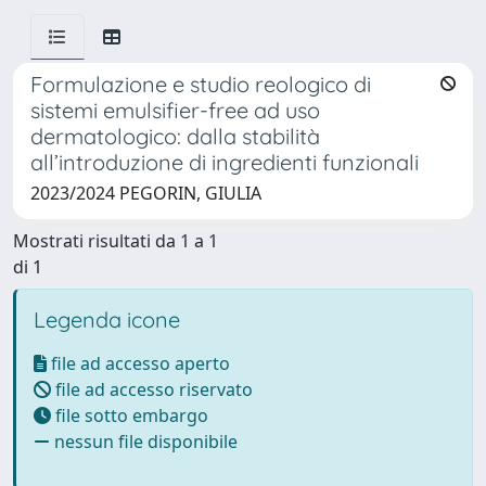
Formulazione e studio reologico di
sistemi emulsifier-free ad uso
dermatologico: dalla stabilità
all’introduzione di ingredienti funzionali
2023/2024 PEGORIN, GIULIA
Mostrati risultati da 1 a 1
di 1
Legenda icone
file ad accesso aperto
file ad accesso riservato
file sotto embargo
nessun file disponibile