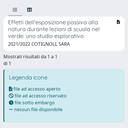
Effetti dell'esposizione passiva alla
natura durante lezioni di scuola nel
verde: uno studio esplorativo
2021/2022 COTIGNOLI, SARA
Mostrati risultati da 1 a 1
di 1
Legenda icone
file ad accesso aperto
file ad accesso riservato
file sotto embargo
nessun file disponibile