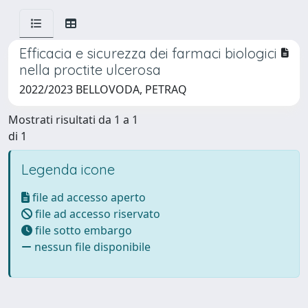
Efficacia e sicurezza dei farmaci biologici
nella proctite ulcerosa
2022/2023 BELLOVODA, PETRAQ
Mostrati risultati da 1 a 1
di 1
Legenda icone
file ad accesso aperto
file ad accesso riservato
file sotto embargo
nessun file disponibile